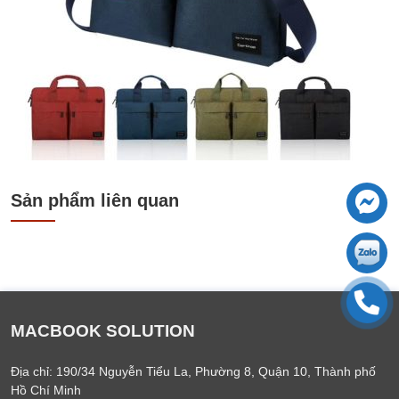
Sản phẩm liên quan
MACBOOK SOLUTION
Địa chỉ: 190/34 Nguyễn Tiểu La, Phường 8, Quận 10, Thành phố
Hồ Chí Minh